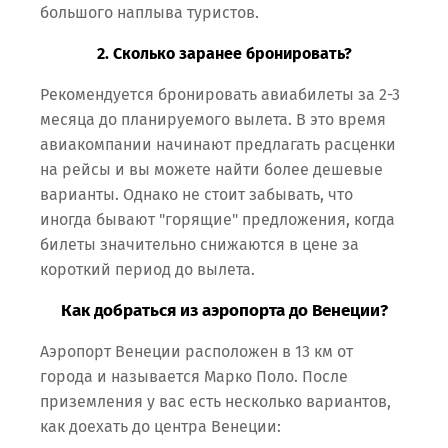
большого наплыва туристов.
2. Сколько заранее бронировать?
Рекомендуется бронировать авиабилеты за 2-3
месяца до планируемого вылета. В это время
авиакомпании начинают предлагать расценки
на рейсы и вы можете найти более дешевые
варианты. Однако не стоит забывать, что
иногда бывают "горящие" предложения, когда
билеты значительно снижаются в цене за
короткий период до вылета.
Как добраться из аэропорта до Венеции?
Аэропорт Венеции расположен в 13 км от
города и называется Марко Поло. После
приземления у вас есть несколько вариантов,
как доехать до центра Венеции: