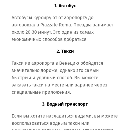
1. Автобус
Автобусы курсируют от аэропорта до
автовокзала Piazzale Roma. Поездка занимает
около 20-30 минут. Это один из самых
экономичных способов добраться.
2. Такси
Такси из аэропорта в Венецию обойдется
значительно дороже, однако это самый
быстрый и удобный способ. Вы можете
заказать такси на месте или заранее через
специальные приложения.
3. Водный транспорт
Если вы хотите насладиться видами, вы можете
воспользоваться водным такси или