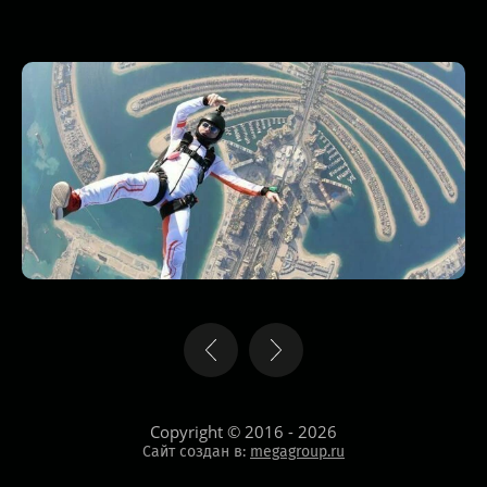
Copyright © 2016 - 2026
Сайт создан в:
megagroup.ru