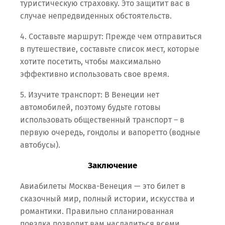
туристическую страховку. Это защитит вас в
случае непредвиденных обстоятельств.
4. Составьте маршрут: Прежде чем отправиться
в путешествие, составьте список мест, которые
хотите посетить, чтобы максимально
эффективно использовать свое время.
5. Изучите транспорт: В Венеции нет
автомобилей, поэтому будьте готовы
использовать общественный транспорт – в
первую очередь, гондолы и вапоретто (водные
автобусы).
Заключение
Авиабилеты Москва-Венеция — это билет в
сказочный мир, полный истории, искусства и
романтики. Правильно спланированная
поездка позволит вам насладиться всеми