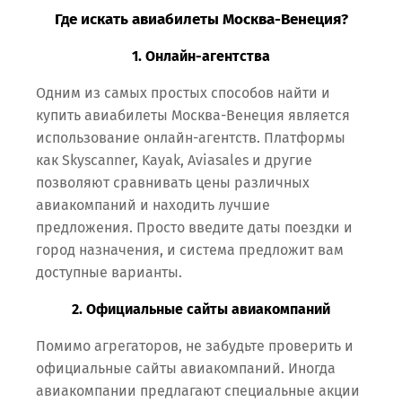
Где искать авиабилеты Москва-Венеция?
1. Онлайн-агентства
Одним из самых простых способов найти и
купить авиабилеты Москва-Венеция является
использование онлайн-агентств. Платформы
как Skyscanner, Kayak, Aviasales и другие
позволяют сравнивать цены различных
авиакомпаний и находить лучшие
предложения. Просто введите даты поездки и
город назначения, и система предложит вам
доступные варианты.
2. Официальные сайты авиакомпаний
Помимо агрегаторов, не забудьте проверить и
официальные сайты авиакомпаний. Иногда
авиакомпании предлагают специальные акции