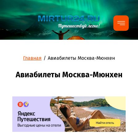
Главная
/
Авиабилеты Москва-Мюнхен
Авиабилеты Москва-Мюнхен