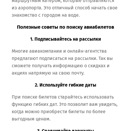
маршрутным катером, которые отправляются
из аэропорта. Это отличный способ начать свое
знакомство с городом на воде.
Полезные советы по поиску авиабилетов
1. Подписывайтесь на рассылки
Многие авиакомпании и онлайн-агентства
предлагают подписаться на рассылки. Так вы
сможете получать информацию о скидках и
акциях напрямую на свою почту.
2. Используйте гибкие даты
При поиске билетов старайтесь использовать
функцию гибких дат. Это позволит вам увидеть,
когда можно приобрести билеты по более
выгодным ценам.
3. Сравнивайте варианты