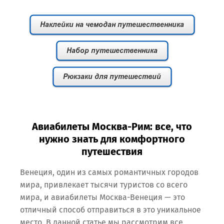
Авиабилеты Москва-Рим: все, что
нужно знать для комфортного
путешествия
Венеция, один из самых романтичных городов
мира, привлекает тысячи туристов со всего
мира, и авиабилеты Москва-Венеция — это
отличный способ отправиться в это уникальное
место. В данной статье мы рассмотрим все