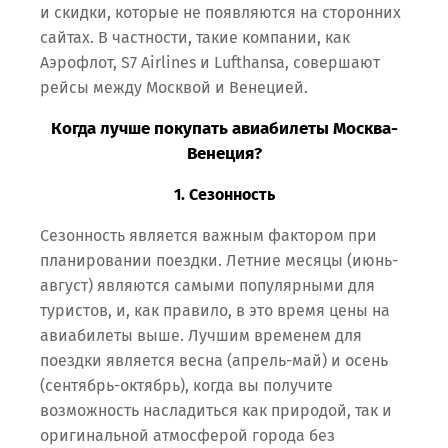
и скидки, которые не появляются на сторонних
сайтах. В частности, такие компании, как
Аэрофлот, S7 Airlines и Lufthansa, совершают
рейсы между Москвой и Венецией.
Когда лучше покупать авиабилеты Москва-
Венеция?
1. Сезонность
Сезонность является важным фактором при
планировании поездки. Летние месяцы (июнь-
август) являются самыми популярными для
туристов, и, как правило, в это время цены на
авиабилеты выше. Лучшим временем для
поездки является весна (апрель-май) и осень
(сентябрь-октябрь), когда вы получите
возможность насладиться как природой, так и
оригинальной атмосферой города без