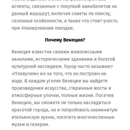
аспекты, связанные с покупкой авиабилетов на
данный маршрут, включая советы по поиску,
сезонные особенности, а также что стоит учесть
при планировании поездки.
Почему Венеция?
Венеция известна своими живописными
каналами, историческими зданиями и богатой
культурной наследием. Город часто называют
«Плавучим» из-за того, что он построен на
воде. В каждом уголке Венеции вы найдете
произведения искусства, старинные мосты и
атмосферные улочки, полные жизни. Посетив
Венецию, вы сможете не только насладиться
красотой города, но и попробовать знаменитую
итальянскую кухню, посетить многочисленные
музеи и галереи.