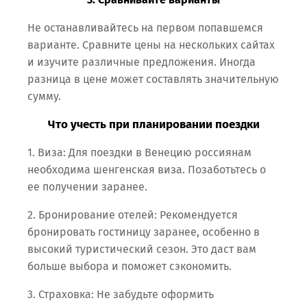
Не останавливайтесь на первом попавшемся
варианте. Сравните цены на нескольких сайтах
и изучите различные предложения. Иногда
разница в цене может составлять значительную
сумму.
Что учесть при планировании поездки
1. Виза: Для поездки в Венецию россиянам
необходима шенгенская виза. Позаботьтесь о
ее получении заранее.
2. Бронирование отелей: Рекомендуется
бронировать гостиницу заранее, особенно в
высокий туристический сезон. Это даст вам
больше выбора и поможет сэкономить.
3. Страховка: Не забудьте оформить