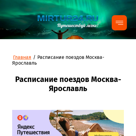
Главная
/
Расписание поездов Москва-
Ярославль
Расписание поездов Москва-
Ярославль