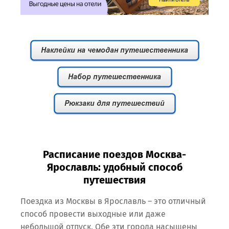
Расписание поездов Москва-
Ярославль: удобный способ
путешествия
Поездка из Москвы в Ярославль – это отличный
способ провести выходные или даже
небольшой отпуск. Обе эти города насыщены