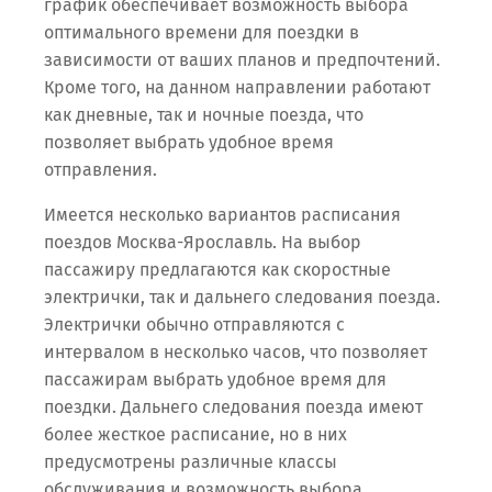
график обеспечивает возможность выбора
оптимального времени для поездки в
зависимости от ваших планов и предпочтений.
Кроме того, на данном направлении работают
как дневные, так и ночные поезда, что
позволяет выбрать удобное время
отправления.
Имеется несколько вариантов расписания
поездов Москва-Ярославль. На выбор
пассажиру предлагаются как скоростные
электрички, так и дальнего следования поезда.
Электрички обычно отправляются с
интервалом в несколько часов, что позволяет
пассажирам выбрать удобное время для
поездки. Дальнего следования поезда имеют
более жесткое расписание, но в них
предусмотрены различные классы
обслуживания и возможность выбора