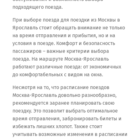
подходящего поезда.
При выборе поезда для поездки из Москвы в
Ярославль стоит обращать внимание не только
на время отправления и прибытия, но и на
условия в поезде. Комфорт и безопасность
пассажиров – важные критерии выбора
поезда. На маршруте Москва-Ярославль
работают различные поезда: от экономичных
до комфортабельных с видом на окна.
Несмотря на то, что расписание поездов
Москва-Ярославль довольно разнообразно,
рекомендуется заранее планировать свою
поездку. Это позволит выбрать оптимальное
время отправления, забронировать билеты и
избежать лишних хлопот. Также стоит
учитывать возможные изменения в расписании