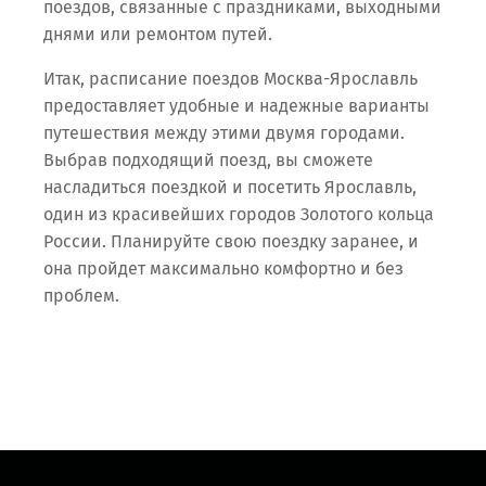
поездов, связанные с праздниками, выходными
днями или ремонтом путей.
Итак, расписание поездов Москва-Ярославль
предоставляет удобные и надежные варианты
путешествия между этими двумя городами.
Выбрав подходящий поезд, вы сможете
насладиться поездкой и посетить Ярославль,
один из красивейших городов Золотого кольца
России. Планируйте свою поездку заранее, и
она пройдет максимально комфортно и без
проблем.