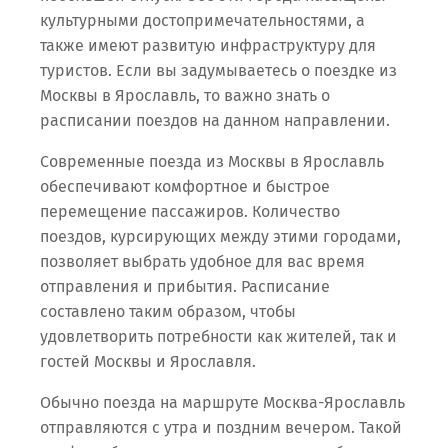
культурными достопримечательностями, а
также имеют развитую инфраструктуру для
туристов. Если вы задумываетесь о поездке из
Москвы в Ярославль, то важно знать о
расписании поездов на данном направлении.
Современные поезда из Москвы в Ярославль
обеспечивают комфортное и быстрое
перемещение пассажиров. Количество
поездов, курсирующих между этими городами,
позволяет выбрать удобное для вас время
отправления и прибытия. Расписание
составлено таким образом, чтобы
удовлетворить потребности как жителей, так и
гостей Москвы и Ярославля.
Обычно поезда на маршруте Москва-Ярославль
отправляются с утра и поздним вечером. Такой