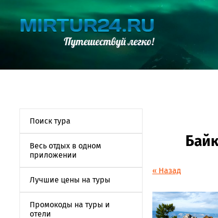
Поиск тура
Байк
Весь отдых в одном
приложении
« Назад
Лучшие цены на туры
Промокоды на туры и
отели