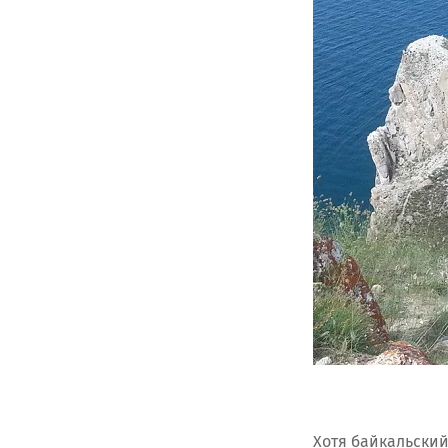
Хотя байкальский