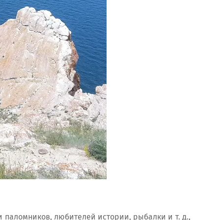
 паломников, любителей истории, рыбалки и т. д.,