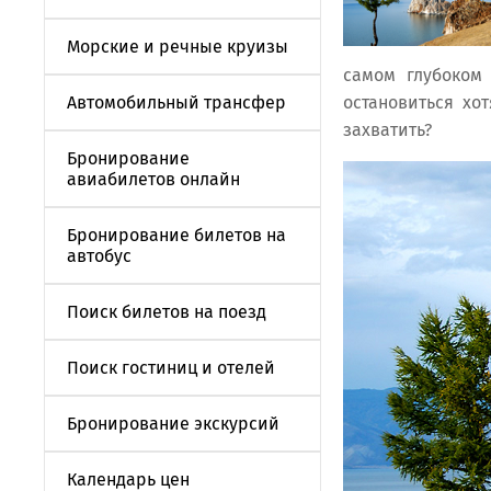
Морские и речные круизы
самом глубоком 
Автомобильный трансфер
остановиться хо
захватить?
Бронирование
авиабилетов онлайн
Бронирование билетов на
автобус
Поиск билетов на поезд
Поиск гостиниц и отелей
Бронирование экскурсий
Календарь цен