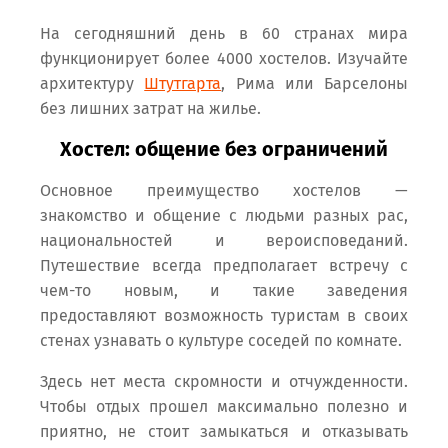
На сегодняшний день в 60 странах мира
функционирует более 4000 хостелов. Изучайте
архитектуру
Штутгарта
, Рима или Барселоны
без лишних затрат на жилье.
Хостел: общение без ограничений
Основное преимущество хостелов —
знакомство и общение с людьми разных рас,
национальностей и вероисповеданий.
Путешествие всегда предполагает встречу с
чем-то новым, и такие заведения
предоставляют возможность туристам в своих
стенах узнавать о культуре соседей по комнате.
Здесь нет места скромности и отчужденности.
Чтобы отдых прошел максимально полезно и
приятно, не стоит замыкаться и отказывать