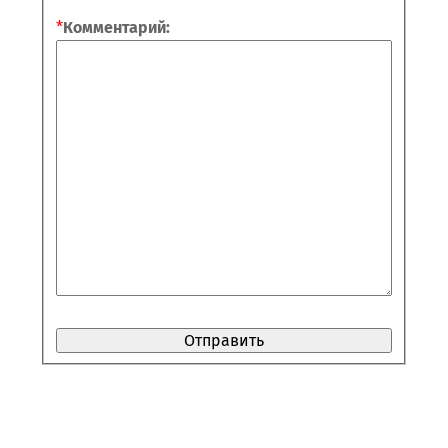
*
Комментарий: