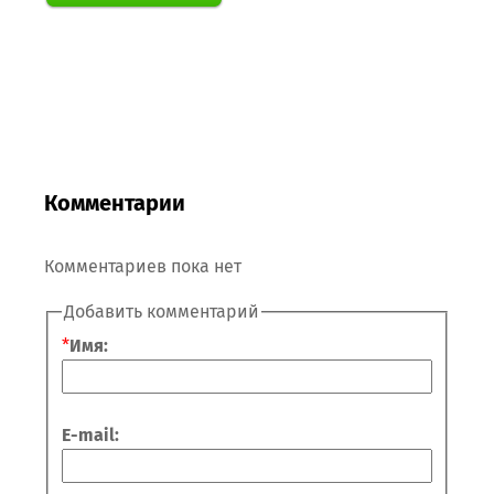
Комментарии
Комментариев пока нет
Добавить комментарий
*
Имя:
E-mail: