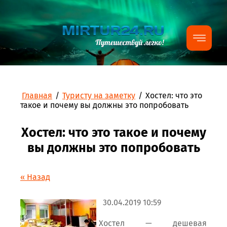
Главная
/
Туристу на заметку
/
Хостел: что это
такое и почему вы должны это попробовать
Хостел: что это такое и почему
вы должны это попробовать
« Назад
30.04.2019 10:59
Хостел — дешевая