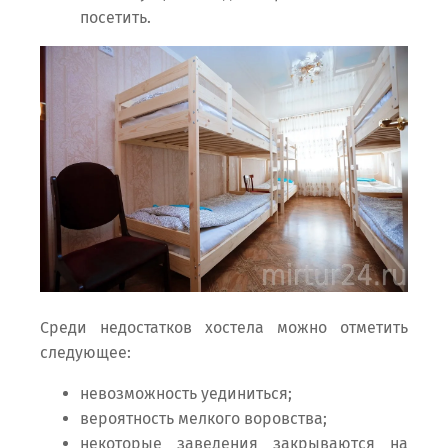
посетить.
Среди недостатков хостела можно отметить
следующее:
невозможность уединиться;
вероятность мелкого воровства;
некоторые заведения закрываются на