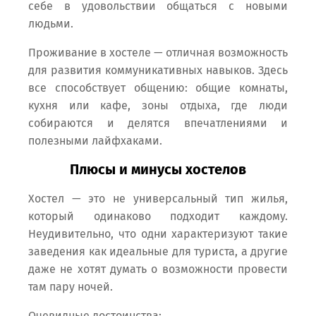
себе в удовольствии общаться с новыми
людьми.
Проживание в хостеле — отличная возможность
для развития коммуникативных навыков. Здесь
все способствует общению: общие комнаты,
кухня или кафе, зоны отдыха, где люди
собираются и делятся впечатлениями и
полезными лайфхаками.
Плюсы и минусы хостелов
Хостел — это не универсальный тип жилья,
который одинаково подходит каждому.
Неудивительно, что одни характеризуют такие
заведения как идеальные для туриста, а другие
даже не хотят думать о возможности провести
там пару ночей.
Очевидные достоинства: