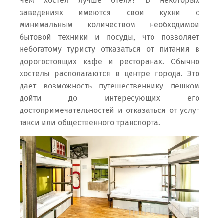
Чем хостел лучше отеля? В некоторых
заведениях имеются свои кухни с
минимальным количеством необходимой
бытовой техники и посуды, что позволяет
небогатому туристу отказаться от питания в
дорогостоящих кафе и ресторанах. Обычно
хостелы располагаются в центре города. Это
дает возможность путешественнику пешком
дойти до интересующих его
достопримечательностей и отказаться от услуг
такси или общественного транспорта.