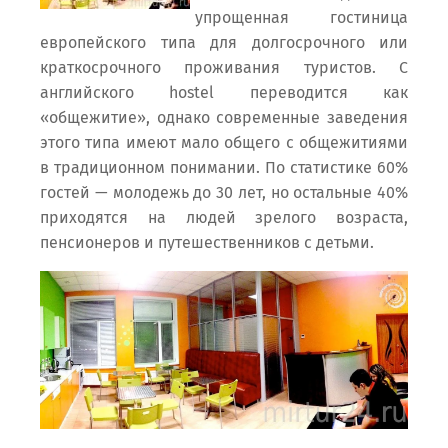
упрощенная гостиница
европейского типа для долгосрочного или
краткосрочного проживания туристов. С
английского hostel переводится как
«общежитие», однако современные заведения
этого типа имеют мало общего с общежитиями
в традиционном понимании. По статистике 60%
гостей — молодежь до 30 лет, но остальные 40%
приходятся на людей зрелого возраста,
пенсионеров и путешественников с детьми.