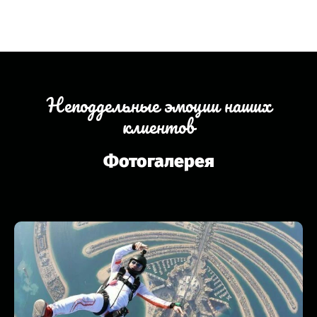
Неподдельные эмоции наших
клиентов
Фотогалерея