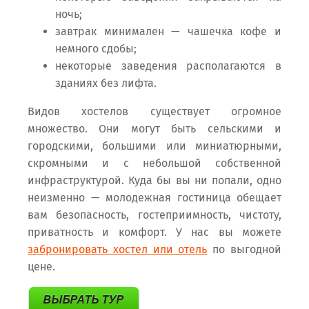
ночь;
завтрак минимален — чашечка кофе и
немного сдобы;
некоторые заведения располагаются в
зданиях без лифта.
Видов хостелов существует огромное
множество. Они могут быть сельскими и
городскими, большими или миниатюрными,
скромными и с небольшой собственной
инфраструктурой. Куда бы вы ни попали, одно
неизменно — молодежная гостиница обещает
вам безопасность, гостеприимность, чистоту,
приватность и комфорт. У нас вы можете
забронировать хостел или отель
по выгодной
цене.