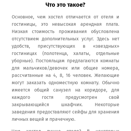
Что это такое?
Основное, чем хостел отличается от отеля и
гостиницы, это невысокая арендная плата.
Низкая стоимость проживания обусловлена
отсутствием дополнительных услуг. Здесь нет
удобств, присутствующих в «звездных»
гостиницах (полотенца, халаты, отдельные
уборные). Постояльцам предлагаются комнаты
для мальчиков/девочек или общие номера,
рассчитанные на 4, 8, 16 человек. Желающие
могут заказать одноместную комнату. Обычно
имеется общий санузел на коридоре, для
каждого гостя предусмотрен свой
закрывающийся шкафчик. Некоторые
заведения предоставляют сейфы для хранения
личных вещей и прачечную.