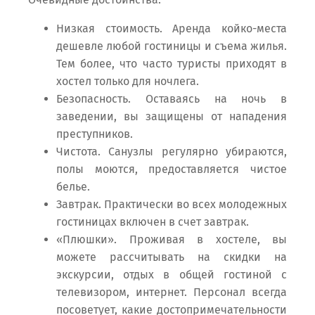
Низкая стоимость. Аренда койко-места
дешевле любой гостиницы и съема жилья.
Тем более, что часто туристы приходят в
хостел только для ночлега.
Безопасность. Оставаясь на ночь в
заведении, вы защищены от нападения
преступников.
Чистота. Санузлы регулярно убираются,
полы моются, предоставляется чистое
белье.
Завтрак. Практически во всех молодежных
гостиницах включен в счет завтрак.
«Плюшки». Проживая в хостеле, вы
можете рассчитывать на скидки на
экскурсии, отдых в общей гостиной с
телевизором, интернет. Персонал всегда
посоветует, какие достопримечательности