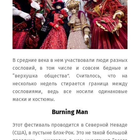
В средние века в нем участвовали люди разных
сословий, в том числе и совсем бедные и
“верхушка общества”. Считалось, что на
несколько недель стирается граница между
сословиями, ведь все носили одинаковые
маски и костюмы.
Burning Man
Этот фестиваль проводится в Северной Неваде
(США), в пустыне Блэк-Рок. Это не такой большой