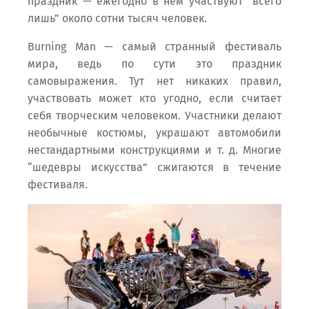
праздник — ежегодно в нем участвуют “всего
лишь” около сотни тысяч человек.
Burning Man — самый странный фестиваль
мира, ведь по сути это праздник
самовыражения. Тут нет никаких правил,
участвовать может кто угодно, если считает
себя творческим человеком. Участники делают
необычные костюмы, украшают автомобили
нестандартными конструкциями и т. д. Многие
“шедевры искусства” сжигаются в течение
фестиваля.