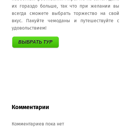
их гораздо больше, так что при желании вы
всегда сможете выбрать торжество на свой
вкус. Пакуйте чемоданы и путешествуйте с
удовольствием!
Комментарии
Комментариев пока нет