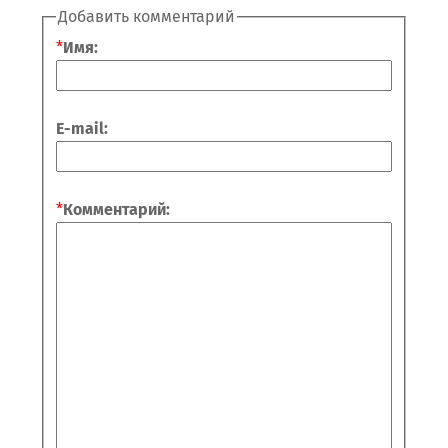
Добавить комментарий
*
Имя:
E-mail:
*
Комментарий: