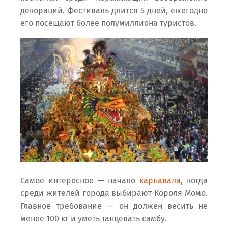
декораций. Фестиваль длится 5 дней, ежегодно
его посещают более полумиллиона туристов.
Самое интересное — начало
карнавала
, когда
среди жителей города выбирают Короля Момо.
Главное требование — он должен весить не
менее 100 кг и уметь танцевать самбу.