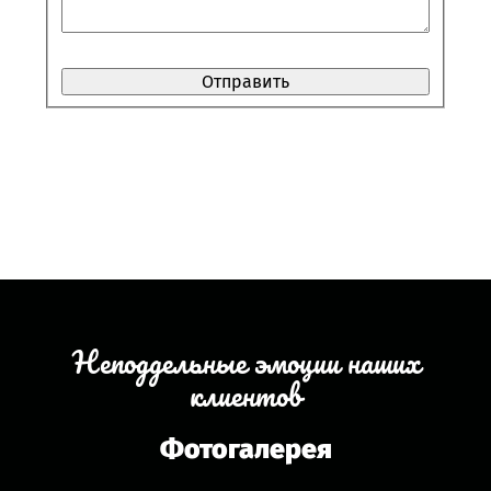
Неподдельные эмоции наших
клиентов
Фотогалерея