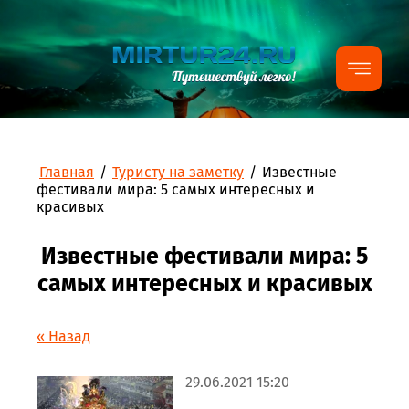
Главная
/
Туристу на заметку
/
Известные
фестивали мира: 5 самых интересных и
красивых
Известные фестивали мира: 5
самых интересных и красивых
« Назад
29.06.2021 15:20