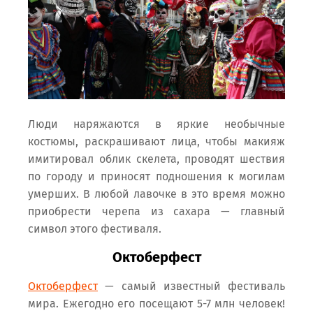
Люди наряжаются в яркие необычные
костюмы, раскрашивают лица, чтобы макияж
имитировал облик скелета, проводят шествия
по городу и приносят подношения к могилам
умерших. В любой лавочке в это время можно
приобрести черепа из сахара — главный
символ этого фестиваля.
Октоберфест
Октоберфест
— самый известный фестиваль
мира. Ежегодно его посещают 5-7 млн человек!