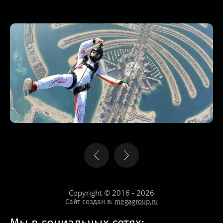
Copyright © 2016 - 2026
Сайт создан в:
megagroup.ru