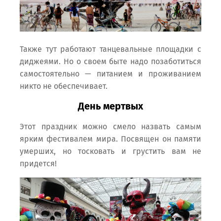
Также тут работают танцевальные площадки с
диджеями. Но о своем быте надо позаботиться
самостоятельно — питанием и проживанием
никто не обеспечивает.
День мертвых
Этот праздник можно смело назвать самым
ярким фестивалем мира. Посвящен он памяти
умерших, но тосковать и грустить вам не
придется!