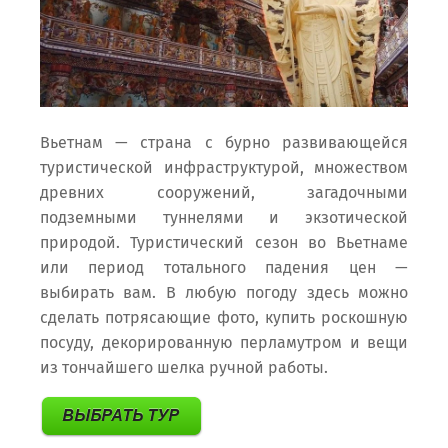
Вьетнам — страна с бурно развивающейся
туристической инфраструктурой, множеством
древних сооружений, загадочными
подземными туннелями и экзотической
природой. Туристический сезон во Вьетнаме
или период тотального падения цен —
выбирать вам. В любую погоду здесь можно
сделать потрясающие фото, купить роскошную
посуду, декорированную перламутром и вещи
из тончайшего шелка ручной работы.