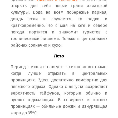
открыть для себя новые грани азиатской
культуры. Вода на всем побережье парная,
дождь если и случается, то редко и
кратковременно. Но с мая на юге и севере
погода портится и знакомит туристов с
тропическими ливнями. Только в центральных
районах солнечно и сухо.
Лето
Период с июня по август — сезон во вьетнаме,
когда лучше отдыхать в центральных
провинциях. Здесь достаточно комфортно для
пляжного отдыха. Однако с августа возрастает
вероятность тайфунов, которые обычно и
пугают отдыхающих. В северных и южных
провинциях — обильные дожди и изнуряющая
жара до 35°С.