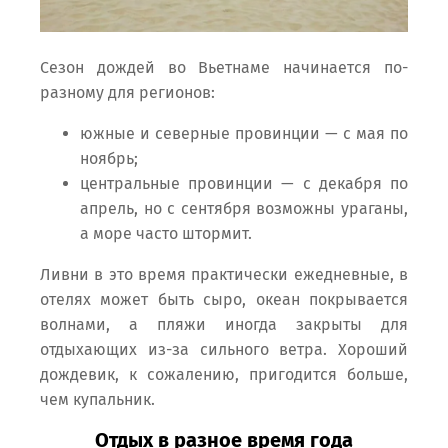
Сезон дождей во Вьетнаме начинается по-
разному для регионов:
южные и северные провинции — с мая по
ноябрь;
центральные провинции — с декабря по
апрель, но с сентября возможны ураганы,
а море часто штормит.
Ливни в это время практически ежедневные, в
отелях может быть сыро, океан покрывается
волнами, а пляжи иногда закрыты для
отдыхающих из-за сильного ветра. Хороший
дождевик, к сожалению, пригодится больше,
чем купальник.
Отдых в разное время года