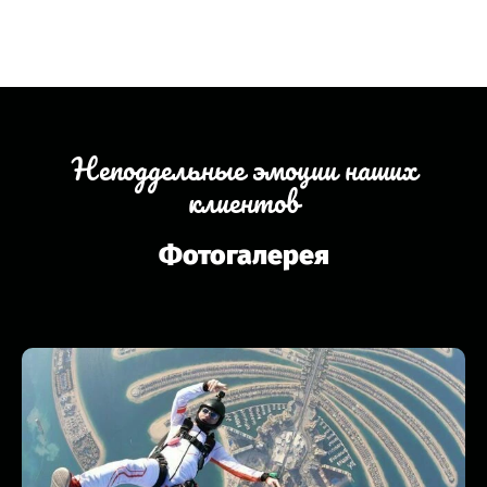
Неподдельные эмоции наших
клиентов
Фотогалерея