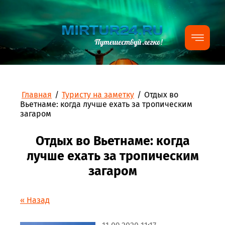
Главная
/
Туристу на заметку
/
Отдых во
Вьетнаме: когда лучше ехать за тропическим
загаром
Отдых во Вьетнаме: когда
лучше ехать за тропическим
загаром
« Назад