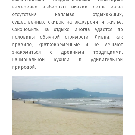
намеренно выбирают низкий сезон из-за
отсутствия наплыва отдыхающих,
существенных скидок на экскурсии и жилье.
Сэкономить на отдыхе иногда удается до
половины обычной стоимости. Ливни, как
правило, кратковременные и не мешают
знакомиться с древними традициями,
национальной кухней и удивительной
природой.