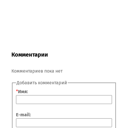
Комментарии
Комментариев пока нет
Добавить комментарий
*
Имя:
E-mail: