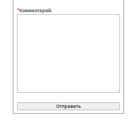
*
Комментарий: