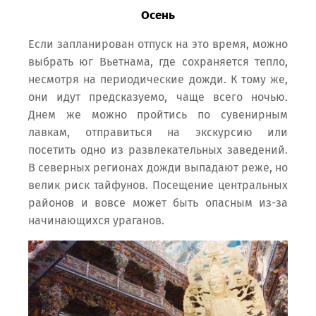
Осень
Если запланирован отпуск на это время, можно
выбрать юг Вьетнама, где сохраняется тепло,
несмотря на периодические дожди. К тому же,
они идут предсказуемо, чаще всего ночью.
Днем же можно пройтись по сувенирным
лавкам, отправиться на экскурсию или
посетить одно из развлекательных заведений.
В северных регионах дожди выпадают реже, но
велик риск тайфунов. Посещение центральных
районов и вовсе может быть опасным из-за
начинающихся ураганов.