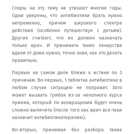
Споры на эту тему не утихают многие годы.
Одни уверены, что антибиотики брать нужно
непременно, причем широкого спектра
действия (особенно путешествуя с детьми).
Другие считают, что их должен назначать
только врач. И принимать такие лекарства
вдали от дома нужно, точно зная, как это делать
правильно.
Первые на самом деле ближе к истине по 3
причинам. Во-первых, 1 таблетка антибиотика в
любом случае ситуацию не поправит. Зато
может вызвать грибок из-за неполного курса
приема, который по возвращении будет очень
сложно вылечить (после того как врач все-таки
назначит антибиотикотерапию).
Во-вторых, принимая без разбора такие