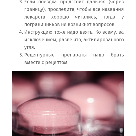
Если поездка предстоит дальняя (через
границу), проследите, чтобы все названия
лекарств хорошо читались, тогда у
пограничников не возникнет вопросов.
Инструкцию тоже надо взять. Ко всему, за
исключением, разве что, активированного
угля.
Рецептурные препараты надо брать
вместе с рецептом.