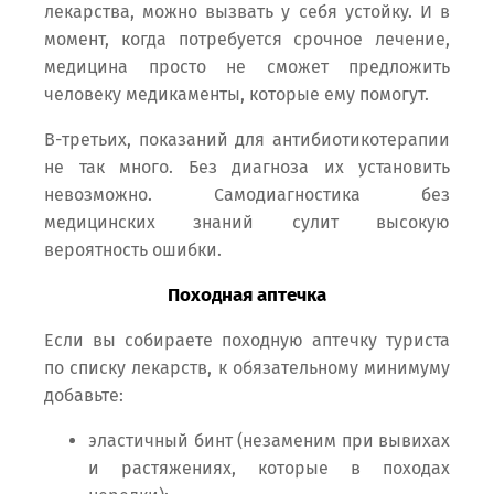
лекарства, можно вызвать у себя устойку. И в
момент, когда потребуется срочное лечение,
медицина просто не сможет предложить
человеку медикаменты, которые ему помогут.
В-третьих, показаний для антибиотикотерапии
не так много. Без диагноза их установить
невозможно. Самодиагностика без
медицинских знаний сулит высокую
вероятность ошибки.
Походная аптечка
Если вы собираете походную аптечку туриста
по списку лекарств, к обязательному минимуму
добавьте:
эластичный бинт (незаменим при вывихах
и растяжениях, которые в походах