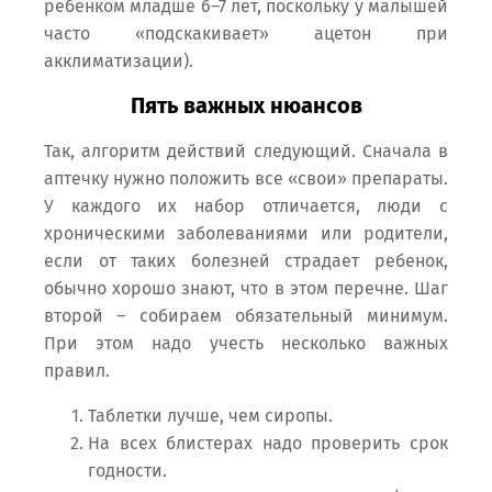
ребенком младше 6–7 лет, поскольку у малышей
часто «подскакивает» ацетон при
акклиматизации).
Пять важных нюансов
Так, алгоритм действий следующий. Сначала в
аптечку нужно положить все «свои» препараты.
У каждого их набор отличается, люди с
хроническими заболеваниями или родители,
если от таких болезней страдает ребенок,
обычно хорошо знают, что в этом перечне. Шаг
второй – собираем обязательный минимум.
При этом надо учесть несколько важных
правил.
Таблетки лучше, чем сиропы.
На всех блистерах надо проверить срок
годности.