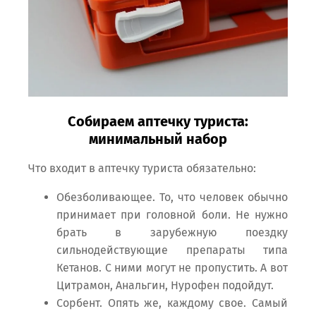
Собираем аптечку туриста:
минимальный набор
Что входит в аптечку туриста обязательно:
Обезболивающее. То, что человек обычно
принимает при головной боли. Не нужно
брать в зарубежную поездку
сильнодействующие препараты типа
Кетанов. С ними могут не пропустить. А вот
Цитрамон, Анальгин, Нурофен подойдут.
Сорбент. Опять же, каждому свое. Самый