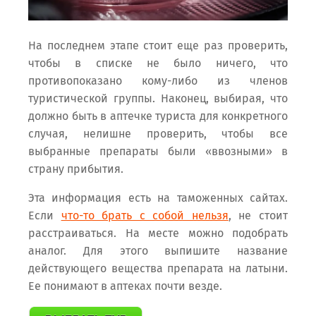
На последнем этапе стоит еще раз проверить,
чтобы в списке не было ничего, что
противопоказано кому-либо из членов
туристической группы. Наконец, выбирая, что
должно быть в аптечке туриста для конкретного
случая, нелишне проверить, чтобы все
выбранные препараты были «ввозными» в
страну прибытия.
Эта информация есть на таможенных сайтах.
Если
что-то брать с собой нельзя
, не стоит
расстраиваться. На месте можно подобрать
аналог. Для этого выпишите название
действующего вещества препарата на латыни.
Ее понимают в аптеках почти везде.