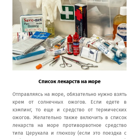
Список лекарств на море
Отправляясь на море, обязательно нужно взять
крем от солнечных ожогов. Если едете в
кэмпинг, то еще и средство от термических
ожогов. Желательно также включить в список
лекарств на море противорвотное средство
типа Церукала и глюкозу (если это поездка с