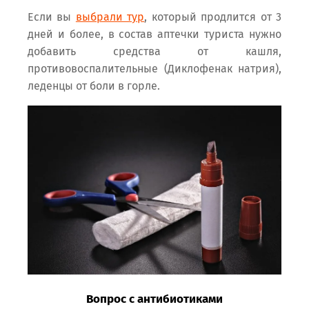
Если вы
выбрали тур
, который продлится от 3
дней и более, в состав аптечки туриста нужно
добавить средства от кашля,
противовоспалительные (Диклофенак натрия),
леденцы от боли в горле.
Вопрос с антибиотиками