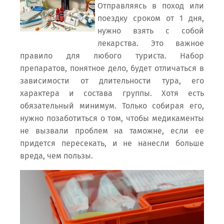
Отправляясь в поход или
поездку сроком от 1 дня,
нужно взять с собой
лекарства. Это важное
правило для любого туриста. Набор
препаратов, понятное дело, будет отличаться в
зависимости от длительности тура, его
характера и состава группы. Хотя есть
обязательный минимум. Только собирая его,
нужно позаботиться о том, чтобы медикаменты
не вызвали проблем на таможне, если ее
придется пересекать, и не нанесли больше
вреда, чем пользы.