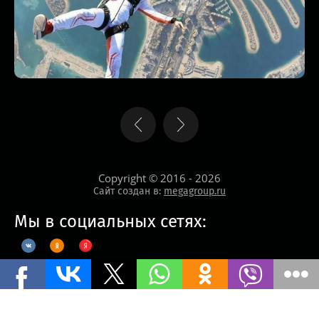
Copyright © 2016 - 2026
Сайт создан в:
megagroup.ru
Мы в социальных сетях: