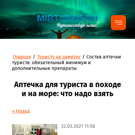
Главная
/
Туристу на заметку
/
Состав аптечки
туриста: обязательный минимум и
дополнительные препараты
Аптечка для туриста в походе
и на море: что надо взять
« Назад
22.03.2021 11:58