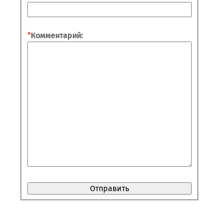
*
Комментарий: