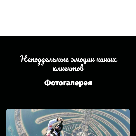
Неподдельные эмоции наших
клиентов
Фотогалерея