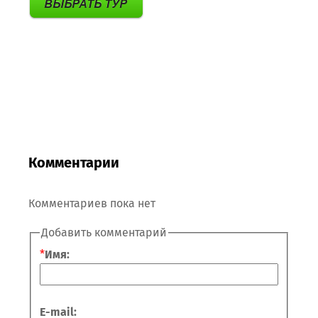
Комментарии
Комментариев пока нет
Добавить комментарий
*
Имя:
E-mail: