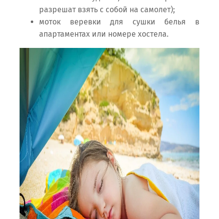
разрешат взять с собой на самолет);
моток веревки для сушки белья в
апартаментах или номере хостела.