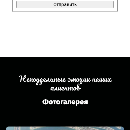
Неподдельные эмоции наших
клиентов
Фотогалерея