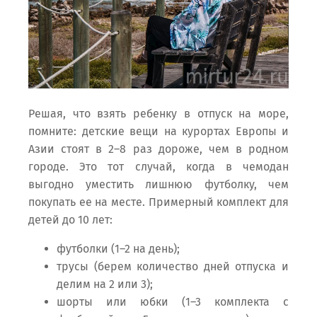
Решая, что взять ребенку в отпуск на море,
помните: детские вещи на курортах Европы и
Азии стоят в 2–8 раз дороже, чем в родном
городе. Это тот случай, когда в чемодан
выгодно уместить лишнюю футболку, чем
покупать ее на месте. Примерный комплект для
детей до 10 лет:
футболки (1–2 на день);
трусы (берем количество дней отпуска и
делим на 2 или 3);
шорты или юбки (1–3 комплекта с