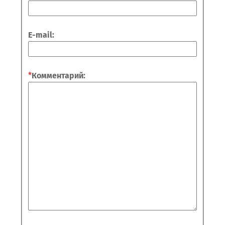
E-mail:
*
Комментарий: