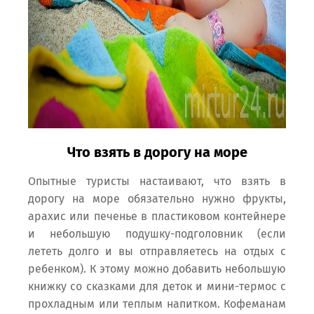
Что взять в дорогу на море
Опытные туристы настаивают, что взять в
дорогу на море обязательно нужно фрукты,
арахис или печенье в пластиковом контейнере
и небольшую подушку-подголовник (если
лететь долго и вы отправляетесь на отдых с
ребенком). К этому можно добавить небольшую
книжку со сказками для деток и мини-термос с
прохладным или теплым напитком. Кофеманам