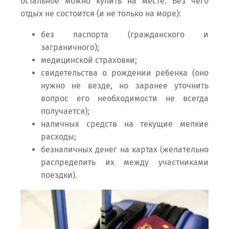
остальное можно купить на месте. Без чего
отдых не состоится (и не только на море):
без паспорта (гражданского и
заграничного);
медицинской страховки;
свидетельства о рождении ребенка (оно
нужно не везде, но заранее уточнить
вопрос его необходимости не всегда
получается);
наличных средств на текущие мелкие
расходы;
безналичных денег на картах (желательно
распределить их между участниками
поездки).