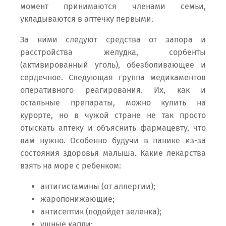
момент принимаются членами семьи,
укладываются в аптечку первыми.
За ними следуют средства от запора и
расстройства желудка, сорбенты
(активированный уголь), обезболивающее и
сердечное. Следующая группа медикаментов
оперативного реагирования. Их, как и
остальные препараты, можно купить на
курорте, но в чужой стране не так просто
отыскать аптеку и объяснить фармацевту, что
вам нужно. Особенно будучи в панике из-за
состояния здоровья малыша. Какие лекарства
взять на море с ребенком:
антигистамины (от аллергии);
жаропонижающие;
антисептик (подойдет зеленка);
ушные капли;