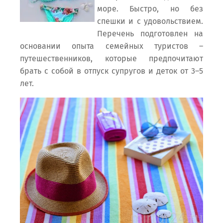
море. Быстро, но без
спешки и с удовольствием.
Перечень подготовлен на
основании опыта семейных туристов –
путешественников, которые предпочитают
брать с собой в отпуск супругов и деток от 3–5
лет.