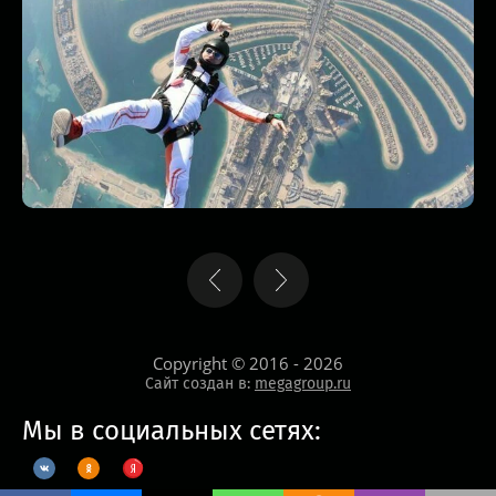
Copyright © 2016 - 2026
Сайт создан в:
megagroup.ru
Мы в социальных сетях: