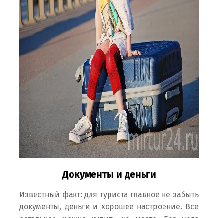
Документы и деньги
Известный факт: для туриста главное не забыть
документы, деньги и хорошее настроение. Все