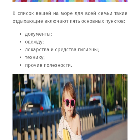
В список вещей на море для всей семьи такие
отдыхающие включают пять основных пунктов:
документы;
одежду;
лекарства и средства гигиены;
технику;
прочие полезности.