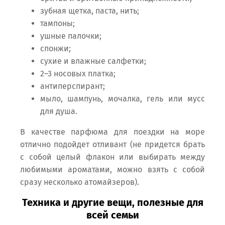
зубная щетка, паста, нить;
тампоны;
ушные палочки;
спонжи;
сухие и влажные салфетки;
2–3 носовых платка;
антиперспирант;
мыло, шампунь, мочалка, гель или мусс
для душа.
В качестве парфюма для поездки на море
отлично подойдет отливант (не придется брать
с собой целый флакон или выбирать между
любимыми ароматами, можно взять с собой
сразу несколько атомайзеров).
Техника и другие вещи, полезные для
всей семьи