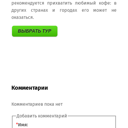
рекомендуется прихватить любимый кофе: в
других странах и городах его может не
оказаться.
Комментарии
Комментариев пока нет
Добавить комментарий
*
Имя: