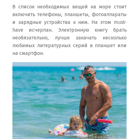
В список необходимых вещей на море стоит
включить телефоны, планшеты, фотоаппараты
и зарядные устройства к ним. На этом must-
have исчерпан. Электронную книгу брать
необязательно, лучше закачать несколько
любимых литературных серий в планшет или
на смартфон.