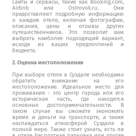
сайты и сервисы, такие как Booking.com,
Airbnb или Ostrovok.ru. Они
предоставляют подробную информацию
о каждом отеле, включая фотографии,
описания, цены и отзывы других
путешественников. Это позволит вам
выбрать наиболее подходящий вариант,
исходя из ваших предпочтений и
бюджета.
2. Оценка местоположения
При выборе отеля в Суздале необходимо
обратить внимание на его
местоположение. Идеальное место для
проживания - это центр города или его
историческая часть, где находятся
основные достопримечательности. В
таком случае вы сможете экономить
время и деньги на транспорте, а также
наслаждаться атмосферой Суздаля в
полной мере. Также стоит узнать, есть ли
в отеле бесплатная парковка или другие