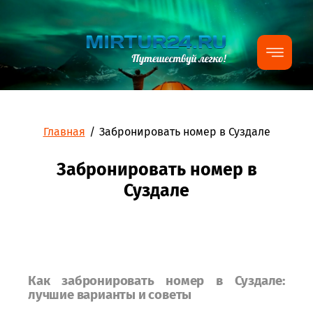
Главная
/
Забронировать номер в Суздале
Забронировать номер в
Суздале
Как забронировать номер в Суздале:
лучшие варианты и советы