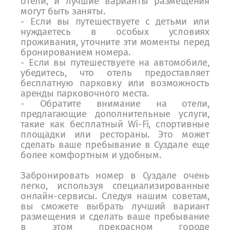
отели, и лучшие варианты размещения
могут быть заняты.
- Если вы путешествуете с детьми или
нуждаетесь в особых условиях
проживания, уточните эти моменты перед
бронированием номера.
- Если вы путешествуете на автомобиле,
убедитесь, что отель предоставляет
бесплатную парковку или возможность
аренды парковочного места.
- Обратите внимание на отели,
предлагающие дополнительные услуги,
такие как бесплатный Wi-Fi, спортивные
площадки или рестораны. Это может
сделать ваше пребывание в Суздале еще
более комфортным и удобным.
Забронировать номер в Суздале очень
легко, используя специализированные
онлайн-сервисы. Следуя нашим советам,
вы сможете выбрать лучший вариант
размещения и сделать ваше пребывание
в этом прекрасном городе