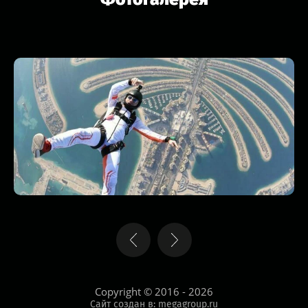
Copyright © 2016 - 2026
Сайт создан в:
megagroup.ru