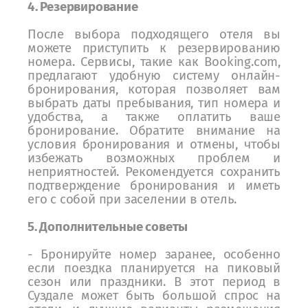
4. Резервирование
После выбора подходящего отеля вы
можете приступить к резервированию
номера. Сервисы, такие как Booking.com,
предлагают удобную систему онлайн-
бронирования, которая позволяет вам
выбрать даты пребывания, тип номера и
удобства, а также оплатить ваше
бронирование. Обратите внимание на
условия бронирования и отмены, чтобы
избежать возможных проблем и
неприятностей. Рекомендуется сохранить
подтверждение бронирования и иметь
его с собой при заселении в отель.
5. Дополнительные советы
- Бронируйте номер заранее, особенно
если поездка планируется на пиковый
сезон или праздники. В этот период в
Суздале может быть большой спрос на