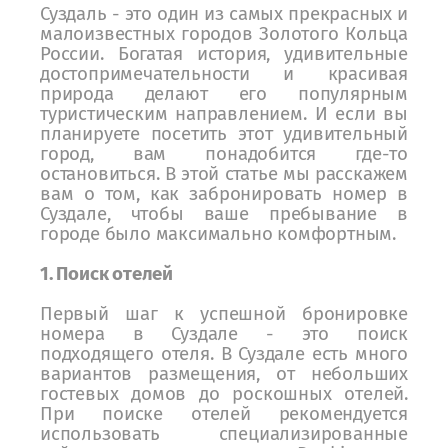
Суздаль - это один из самых прекрасных и
малоизвестных городов Золотого Кольца
России. Богатая история, удивительные
достопримечательности и красивая
природа делают его популярным
туристическим направлением. И если вы
планируете посетить этот удивительный
город, вам понадобится где-то
остановиться. В этой статье мы расскажем
вам о том, как забронировать номер в
Суздале, чтобы ваше пребывание в
городе было максимально комфортным.
1. Поиск отелей
Первый шаг к успешной бронировке
номера в Суздале - это поиск
подходящего отеля. В Суздале есть много
вариантов размещения, от небольших
гостевых домов до роскошных отелей.
При поиске отелей рекомендуется
использовать специализированные