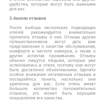
удобства, которые могут быть важными
для вас.
3. Анализ отзывов
После выбора нескольких подходящих
отелей рекомендуется внимательно
прочитать отзывы о них. Отзывы других
путешественников могут дать вам
представление о качестве обслуживания,
комфорте и чистоте номеров, а также о
других аспектах проживания. Отзывы
обычно пишутся людьми, которые уже
остановились в отеле, поэтому они могут
быть достаточно объективными. Уделите
особое внимание негативным отзывам и
постарайтесь понять, насколько они
критичны для вас. Если отель имеет
большое количество положительных
отзывов, это может быть хорошим
показателем его качества.